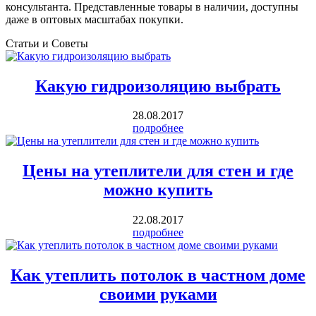
консультанта. Представленные товары в наличии, доступны
даже в оптовых масштабах покупки.
Статьи и Советы
Какую гидроизоляцию выбрать
28.08.2017
подробнее
Цены на утеплители для стен и где
можно купить
22.08.2017
подробнее
Как утеплить потолок в частном доме
своими руками