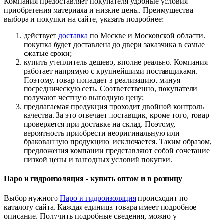
Компания предоставляет покупателя удобные условия
приобретения материала и низкие цены. Преимущества
выбора и покупки на сайте, указать подробнее:
действует
доставка
по Москве и Московской области.
покупка будет доставлена до двери заказчика в самые
сжатые сроки;
купить утеплитель дешево, вполне реально. Компания
работает напрямую с крупнейшими поставщиками.
Поэтому, товар попадает в реализацию, минуя
посредническую сеть. Соответственно, покупатели
получают честную выгодную цену;
предлагаемая продукция проходит двойной контроль
качества. За это отвечает поставщик, кроме того, товар
проверяется при доставке на склад. Поэтому,
вероятность приобрести неоригинальную или
бракованную продукцию, исключается. Таким образом,
предложения компании представляют собой сочетание
низкой цены и выгодных условий покупки.
Паро и гидроизоляция - купить оптом и в розницу
Выбор нужного
Паро и гидроизоляция
происходит по
каталогу сайта. Каждая единица товара имеет подробное
описание. Получить подробные сведения, можно у