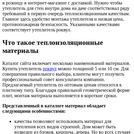
в розницу в интернет-магазине с доставкой. Нужно чтобы
утеплитель для стен внутри дома на даче соответствовал ряду
требований в первую очередь теплоизоляционным качествам.
Главное здесь удобство монтажа утеплителя и низкая цена,
противопожарная безопасность. Указанными качествами
соответствует утеплитель роквул.
Что такое теплоизоляционные
материалы
Каталог сайта включает несколько наименований материалов.
Купить утеплитель
роквул
можно толщиной 5 или 10 см. Для
совершения правильного выбора, клиенты могут получить
профессиональный совет консультанта компании.
Предлагаемый утеплитель по оптовым ценам относится к
плитному типу. Благодаря правильной геометрической форме
плит, монтаж материала выполняется в короткие сроки.
Представленный в каталоге материал обладает
следующими особенностями:
качества позволяют использовать материал для
утепления всех видов строений. Дом может быть
возведен из блоков, кирпича, дерева. Но во всех случаях