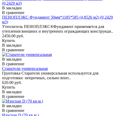
В закладки
В сравнение
ПЕНОПЛЭКС Фундамент 50мм*1185*585 (4,8526 м2) (0,2429
м3)
Утеплитель ПЕНОПЛЭКС®Фундамент применяется для
утепления внешних и внутренних ограждающих конструкци..
2450.00 руб.
Купить
В закладки
В сравнение
В закладки
В сравнение
Старатели универсальная
Грунтовка Старатели универсальная используется для
подготовки непрочных, сильно впит..
620.00 руб.
Купить
В закладки
В сравнение
В закладки
В сравнение
Изоспан D (70 кв.м.)