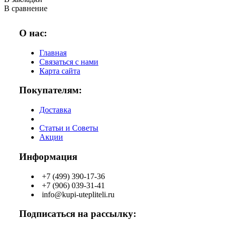
В сравнение
О нас:
Главная
Связаться с нами
Карта сайта
Покупателям:
Доставка
Статьи и Советы
Акции
Информация
+7 (499) 390-17-36
+7 (906) 039-31-41
info@kupi-utepliteli.ru
Подписаться на рассылку: