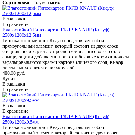
Сортировка:
В закладки
В сравнение
Влагостойкий Гипсокартон ГКЛВ KNAUF (Кнауф)
2500х1200х12,5мм
Гипсокартонный лист Кнауф представляет собой
прямоугольный элемент, который состоит из двух слоев
специального картона с прослойкой из гипсового теста с
армирующими добавками, при этом боковые кромки полосы
зафальцовываются краями картона (лицевого слоя).Кнауф-
листы выпускаются с полукруглой..
480.00 руб.
Купить
В закладки
В сравнение
В закладки
В сравнение
Влагостойкий Гипсокартон ГКЛВ KNAUF (Кнауф)
2500х1200х9,5мм
Гипсокартонный лист Кнауф представляет собой
прямоугольный элемент, который состоит из двух слоев