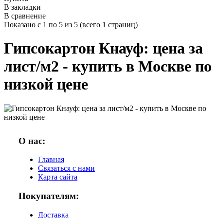
В закладки
В сравнение
Показано с 1 по 5 из 5 (всего 1 страниц)
Гипсокартон Кнауф: цена за
лист/м2 - купить в Москве по
низкой цене
О нас:
Главная
Связаться с нами
Карта сайта
Покупателям:
Доставка