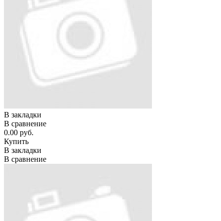
В закладки
В сравнение
0.00 руб.
Купить
В закладки
В сравнение