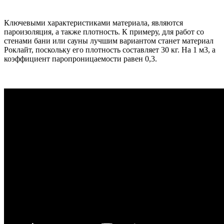
Ключевыми характеристиками материала, являются
пароизоляция, а также плотность. К примеру, для работ со
стенами бани или сауны лучшим вариантом станет материал
Роклайт, поскольку его плотность составляет 30 кг. На 1 м3, а
коэффициент паропроницаемости равен 0,3.