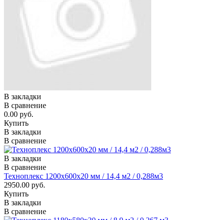
В закладки
В сравнение
0.00 руб.
Купить
В закладки
В сравнение
В закладки
В сравнение
Техноплекс 1200х600х20 мм / 14,4 м2 / 0,288м3
2950.00 руб.
Купить
В закладки
В сравнение