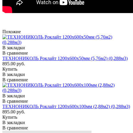
Похожие
В закладки
В сравнение
ТЕХНОНИКОЛЬ Роклайт 1200х600х50мм (5,76м2) (0,288м3)
895.00 руб.
Купить
В закладки
В сравнение
В закладки
В сравнение
ТЕХНОНИКОЛЬ Роклайт 1200х600х100мм (2,88м2) (0,288м3)
895.00 руб.
Купить
В закладки
В сравнение