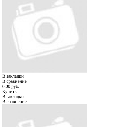
В закладки
В сравнение
0.00 руб.
Купить
В закладки
В сравнение