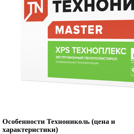
Особенности Технониколь (цена и
характеристики)