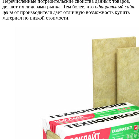
Перечисленные потребительские свойства данных товаров,
делают их лидерами рынка. Тем более, что
официальный сайт
цены
от производителя дает отличную возможность купить
материал по низкой стоимости.