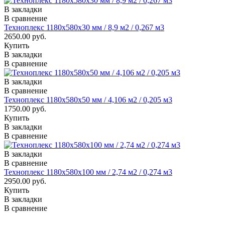
В закладки
В сравнение
Техноплекс 1180х580х30 мм / 8,9 м2 / 0,267 м3
2650.00 руб.
Купить
В закладки
В сравнение
В закладки
В сравнение
Техноплекс 1180х580х50 мм / 4,106 м2 / 0,205 м3
1750.00 руб.
Купить
В закладки
В сравнение
В закладки
В сравнение
Техноплекс 1180х580х100 мм / 2,74 м2 / 0,274 м3
2950.00 руб.
Купить
В закладки
В сравнение