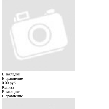
В закладки
В сравнение
0.00 руб.
Купить
В закладки
В сравнение