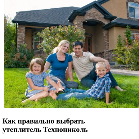
Как правильно выбрать
утеплитель Технониколь