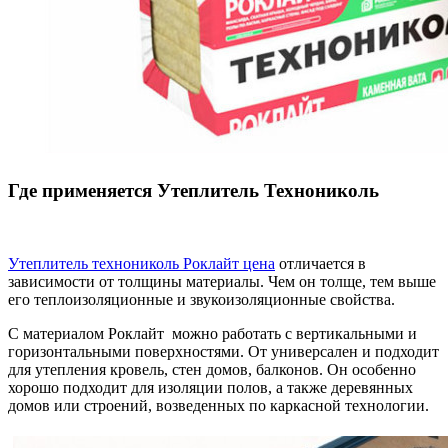
Где применяется Утеплитель Технониколь
Утеплитель технониколь Роклайт цена
отличается в
зависимости от толщины материалы. Чем он толще, тем выше
его теплоизоляционные и звукоизоляционные свойства.
С материалом Роклайт можно работать с вертикальными и
горизонтальными поверхностями. От универсален и подходит
для утепления кровель, стен домов, балконов. Он особенно
хорошо подходит для изоляции полов, а также деревянных
домов или строений, возведенных по каркасной технологии.