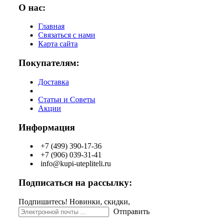
О нас:
Главная
Связаться с нами
Карта сайта
Покупателям:
Доставка
Статьи и Советы
Акции
Информация
+7 (499) 390-17-36
+7 (906) 039-31-41
info@kupi-utepliteli.ru
Подписаться на рассылку:
Подпишитесь! Новинки, скидки,
Отправить