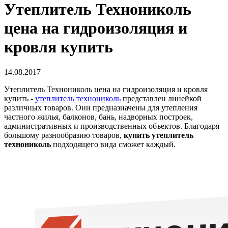
Утеплитель Технониколь
цена на гидроизоляция и
кровля купить
14.08.2017
Утеплитель Технониколь цена на гидроизоляция и кровля
купить -
утеплитель технониколь
представлен линейкой
различных товаров. Они предназначены для утепления
частного жилья, балконов, бань, надворных построек,
административных и производственных объектов. Благодаря
большому разнообразию товаров,
купить утеплитель
технониколь
подходящего вида сможет каждый.