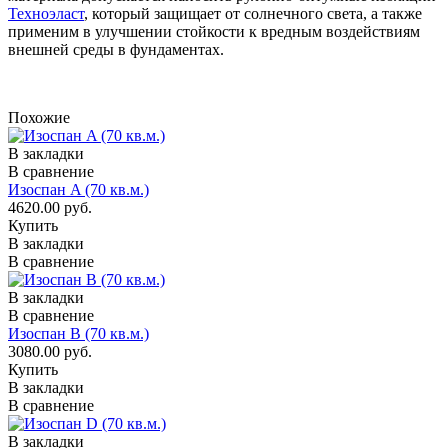
Техноэласт
, который защищает от солнечного света, а также
применим в улучшении стойкости к вредным воздействиям
внешней среды в фундаментах.
Похожие
В закладки
В сравнение
Изоспан A (70 кв.м.)
4620.00 руб.
Купить
В закладки
В сравнение
В закладки
В сравнение
Изоспан B (70 кв.м.)
3080.00 руб.
Купить
В закладки
В сравнение
В закладки