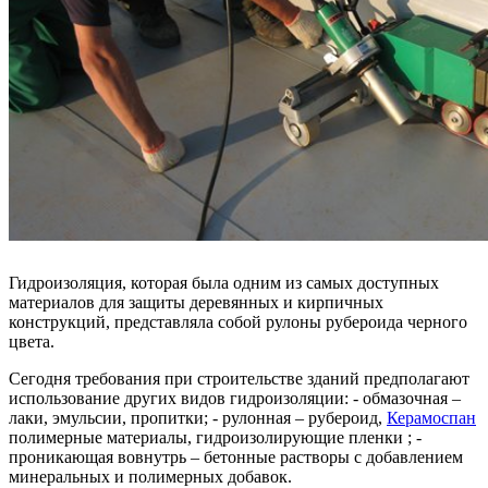
Гидроизоляция, которая была одним из самых доступных
материалов для защиты деревянных и кирпичных
конструкций, представляла собой рулоны рубероида черного
цвета.
Сегодня требования при строительстве зданий предполагают
использование других видов гидроизоляции: - обмазочная –
лаки, эмульсии, пропитки; - рулонная – рубероид,
Керамоспан
полимерные материалы, гидроизолирующие пленки ; -
проникающая вовнутрь – бетонные растворы с добавлением
минеральных и полимерных добавок.