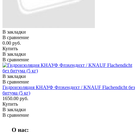
В закладки
В сравнение
0.00 руб.
Купить
В закладки
В сравнение
В закладки
В сравнение
Гидроизоляция КНАУФ Флэхендихт / KNAUF Flachendicht без
битума (5 кг)
1650.00 руб.
Купить
В закладки
В сравнение
О нас: