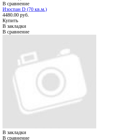
В сравнение
Изоспан D (70 кв.м.)
4480.00 руб.
Купить
В закладки
В сравнение
В закладки
В сравнение