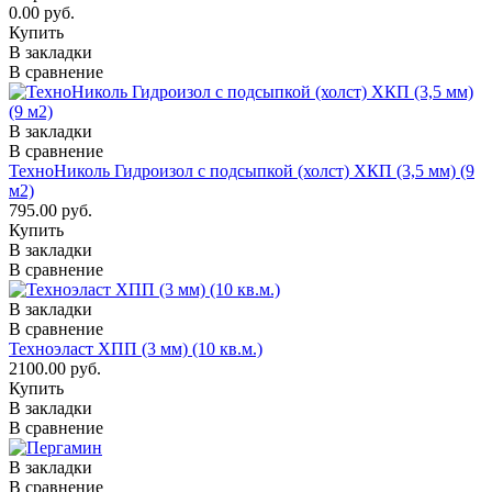
0.00 руб.
Купить
В закладки
В сравнение
В закладки
В сравнение
ТехноНиколь Гидроизол с подсыпкой (холст) ХКП (3,5 мм) (9
м2)
795.00 руб.
Купить
В закладки
В сравнение
В закладки
В сравнение
Техноэласт ХПП (3 мм) (10 кв.м.)
2100.00 руб.
Купить
В закладки
В сравнение
В закладки
В сравнение