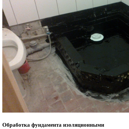
Обработка фундамента изоляционными