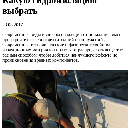
Какую гидроизоляцию
выбрать
28.08.2017
Современные виды и способы изоляции от попадания влаги
при строительстве и отделки зданий и сооружений -
Современные технологические и физические свойства
изоляционных материалов позволяют распределять вещество
разным способом, чтобы добиться наилучшего эффекта не
проникновения вредных компонентов.