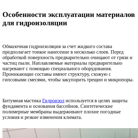
Особенности эксплуатации материалов
для гидроизоляции
Обмазочная гидроизоляция за счет жидкого состава
предполагает тонкое нанесение в несколько слоев. Перед
обработкой поверхность предварительно очищают от грязи и
частиц пыли. Наплавляемые материалы предварительно
нагревают с помощью специального оборудования.
Проникающие составы имеют структуру, схожую с
гипсовыми смесями, чтобы закупорить трещин и микропоры.
Битумная мастика
Гидроизол
используется в целях защиты
фундамента и основания бассейнов. Синтетические
полимерные мембраны выдерживают плохие погодные
условия и резкие изменения климата.