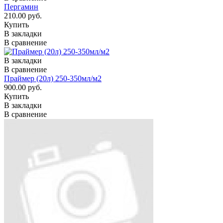
Пергамин
210.00 руб.
Купить
В закладки
В сравнение
В закладки
В сравнение
Праймер (20л) 250-350мл/м2
900.00 руб.
Купить
В закладки
В сравнение