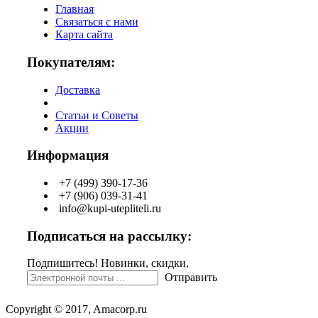
Главная
Связаться с нами
Карта сайта
Покупателям:
Доставка
Статьи и Советы
Акции
Информация
+7 (499) 390-17-36
+7 (906) 039-31-41
info@kupi-utepliteli.ru
Подписаться на рассылку:
Подпишитесь! Новинки, скидки,
Отправить
Copyright © 2017, Amacorp.ru