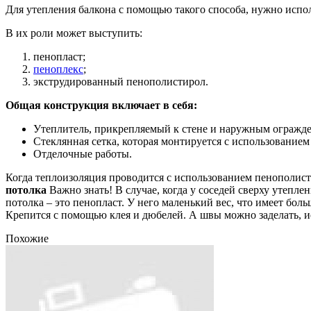
Для утепления балкона с помощью такого способа, нужно испо
В их роли может выступить:
пенопласт;
пеноплекс
;
экструдированный пенополистирол.
Общая конструкция включает в себя:
Утеплитель, прикрепляемый к стене и наружным огражд
Стеклянная сетка, которая монтируется с использованием 
Отделочные работы.
Когда теплоизоляция проводится с использованием пенополис
потолка
Важно знать! В случае, когда у соседей сверху утепл
потолка – это пенопласт. У него маленький вес, что имеет бо
Крепится с помощью клея и дюбелей. А швы можно заделать, и
Похожие