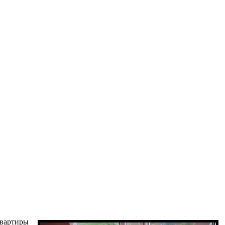
квартиры