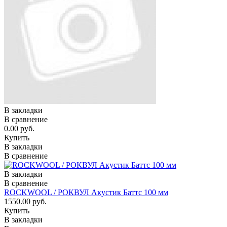
В закладки
В сравнение
0.00 руб.
Купить
В закладки
В сравнение
В закладки
В сравнение
ROCKWOOL / РОКВУЛ Акустик Баттс 100 мм
1550.00 руб.
Купить
В закладки