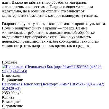
плит. Важно не забывать про обработку материала
антигорючими веществами. Гидроизоляция материала
желательна, но в большей степени это зависит от
характеристик помещение, которое планируют утеплить.
Гидроизолируют ту часть, с которой может проникнуть влага.
Полы изолируют снизу, а крышу — поверх. Самые
минимальные требования к дополнительной обработке
выдвигаются при обработке стен. Важно укладывать
пеноплэкс правильно, так как без соблюдения технологии
можно потратить напрасно как время, так и средства.
Похожие
В закладки
В сравнение
Пеноплэкс (Пеноплекс) Комфорт 50мм*1185*585 (4,8526 м2)
(0,2429 м3)
2350.00 руб.
Купить
В закладки
В сравнение