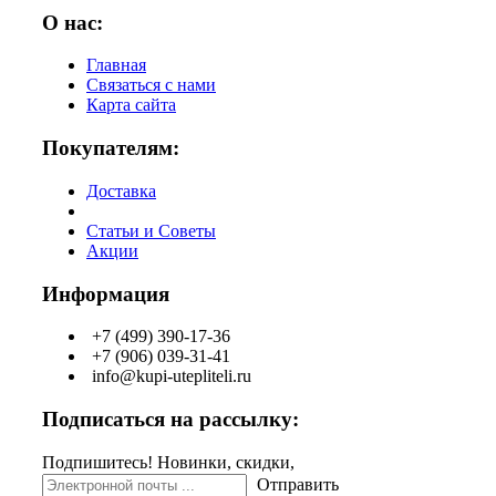
О нас:
Главная
Связаться с нами
Карта сайта
Покупателям:
Доставка
Статьи и Советы
Акции
Информация
+7 (499) 390-17-36
+7 (906) 039-31-41
info@kupi-utepliteli.ru
Подписаться на рассылку:
Подпишитесь! Новинки, скидки,
Отправить