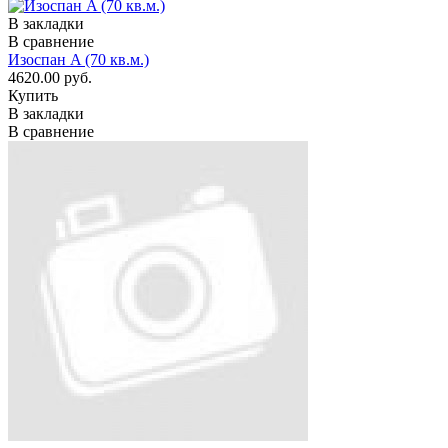
В закладки
В сравнение
Изоспан A (70 кв.м.)
4620.00 руб.
Купить
В закладки
В сравнение