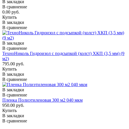
В закладки
В сравнение
0.00 руб.
Купить
В закладки
В сравнение
В закладки
В сравнение
ТехноНиколь Гидроизол с подсыпкой (холст) ХКП (3,5 мм) (9
м2)
795.00 руб.
Купить
В закладки
В сравнение
В закладки
В сравнение
Пленка Полиэтиленовая 300 м2 040 мкм
950.00 руб.
Купить
В закладки
В сравнение