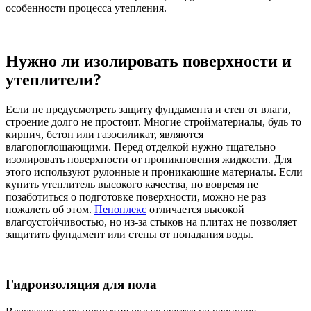
особенности процесса утепления.
Нужно ли изолировать поверхности и
утеплители?
Если не предусмотреть защиту фундамента и стен от влаги,
строение долго не простоит. Многие стройматериалы, будь то
кирпич, бетон или газосиликат, являются
влагопоглощающими. Перед отделкой нужно тщательно
изолировать поверхности от проникновения жидкости. Для
этого используют рулонные и проникающие материалы. Если
купить утеплитель высокого качества, но вовремя не
позаботиться о подготовке поверхности, можно не раз
пожалеть об этом.
Пеноплекс
отличается высокой
влагоустойчивостью, но из-за стыков на плитах не позволяет
защитить фундамент или стены от попадания воды.
Гидроизоляция для пола