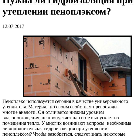
Нужна ли гидроизоляция при
утеплении пеноплэксом?
12.07.2017
Пеноплэкс используется сегодня в качестве универсального
утеплителя. Материал по своим свойствам превосходит
многие аналоги. Он отличается низким уровнем
влагопоглощения, не пропускает пар и не выпускает из
помещения тепло. У многих возникают вопросы, необходима
ли дополнительная гидроизоляция при утеплении
пеноплэксом? Чтобы разобраться, следует знать некоторые