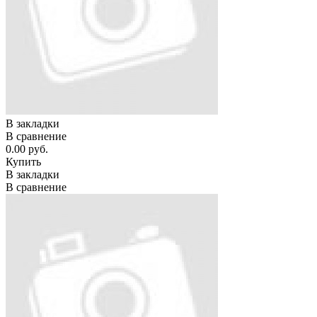
В закладки
В сравнение
0.00 руб.
Купить
В закладки
В сравнение