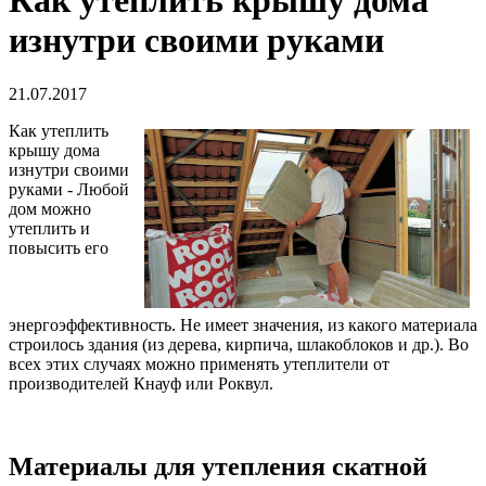
Как утеплить крышу дома
изнутри своими руками
21.07.2017
Как утеплить
крышу дома
изнутри своими
руками - Любой
дом можно
утеплить и
повысить его
энергоэффективность. Не имеет значения, из какого материала
строилось здания (из дерева, кирпича, шлакоблоков и др.). Во
всех этих случаях можно применять утеплители от
производителей Кнауф или Роквул.
Материалы для утепления скатной