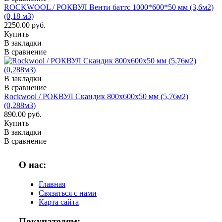
ROCKWOOL / РОКВУЛ Венти баттс 1000*600*50 мм (3,6м2)
(0,18 м3)
2250.00 руб.
Купить
В закладки
В сравнение
В закладки
В сравнение
Rockwool / РОКВУЛ Скандик 800х600х50 мм (5,76м2)
(0,288м3)
890.00 руб.
Купить
В закладки
В сравнение
О нас:
Главная
Связаться с нами
Карта сайта
Покупателям: