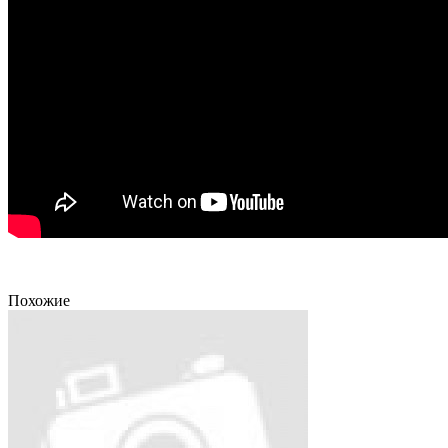
Похожие