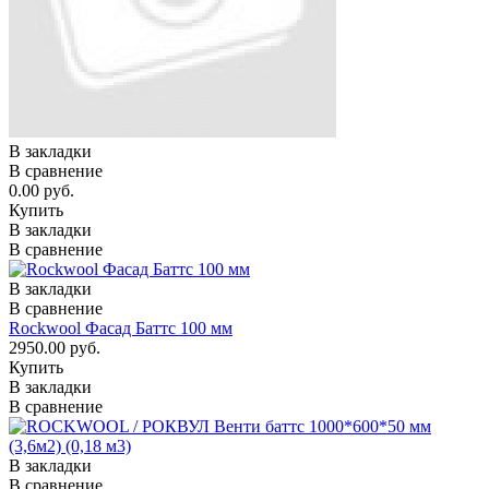
В закладки
В сравнение
0.00 руб.
Купить
В закладки
В сравнение
В закладки
В сравнение
Rockwool Фасад Баттс 100 мм
2950.00 руб.
Купить
В закладки
В сравнение
В закладки
В сравнение