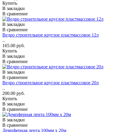
Купить
В закладки
В сравнение
В закладки
В сравнение
Ведро строительное круглое пластмассовое 12л
..
165.00 руб.
Купить
В закладки
В сравнение
В закладки
В сравнение
Ведро строительное круглое пластмассовое 20л
..
200.00 руб.
Купить
В закладки
В сравнение
В закладки
В сравнение
Демпферная лента 100мм х 20м