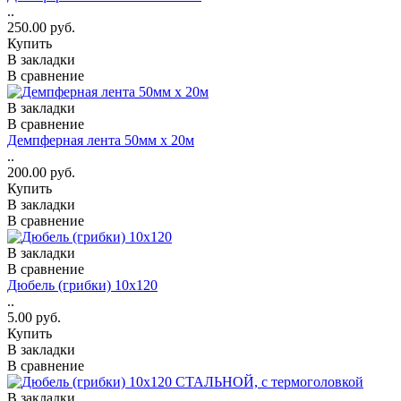
..
250.00 руб.
Купить
В закладки
В сравнение
В закладки
В сравнение
Демпферная лента 50мм х 20м
..
200.00 руб.
Купить
В закладки
В сравнение
В закладки
В сравнение
Дюбель (грибки) 10х120
..
5.00 руб.
Купить
В закладки
В сравнение
В закладки