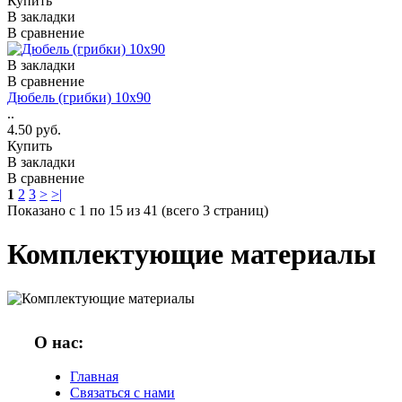
Купить
В закладки
В сравнение
В закладки
В сравнение
Дюбель (грибки) 10х90
..
4.50 руб.
Купить
В закладки
В сравнение
1
2
3
>
>|
Показано с 1 по 15 из 41 (всего 3 страниц)
Комплектующие материалы
О нас:
Главная
Связаться с нами