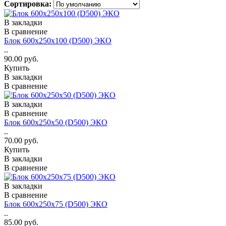
Сортировка:
В закладки
В сравнение
Блок 600х250х100 (D500) ЭКО
..
90.00 руб.
Купить
В закладки
В сравнение
В закладки
В сравнение
Блок 600х250х50 (D500) ЭКО
..
70.00 руб.
Купить
В закладки
В сравнение
В закладки
В сравнение
Блок 600х250х75 (D500) ЭКО
..
85.00 руб.