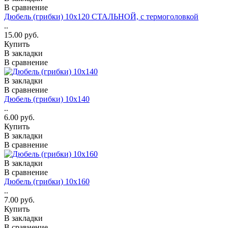
В сравнение
Дюбель (грибки) 10х120 СТАЛЬНОЙ, с термоголовкой
..
15.00 руб.
Купить
В закладки
В сравнение
В закладки
В сравнение
Дюбель (грибки) 10х140
..
6.00 руб.
Купить
В закладки
В сравнение
В закладки
В сравнение
Дюбель (грибки) 10х160
..
7.00 руб.
Купить
В закладки
В сравнение