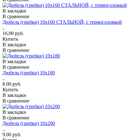
В закладки
В сравнение
Дюбель (грибки) 10х160 СТАЛЬНОЙ, с термоголовкой
..
16.00 руб.
Купить
В закладки
В сравнение
В закладки
В сравнение
Дюбель (грибки) 10х180
..
8.00 руб.
Купить
В закладки
В сравнение
В закладки
В сравнение
Дюбель (грибки) 10х200
..
9.00 руб.