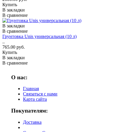
Купить
В закладки
В сравнение
В закладки
В сравнение
Грунтовка Unis универсальная (10 л)
..
765.00 руб.
Купить
В закладки
В сравнение
О нас:
Главная
Связаться с нами
Карта сайта
Покупателям:
Доставка