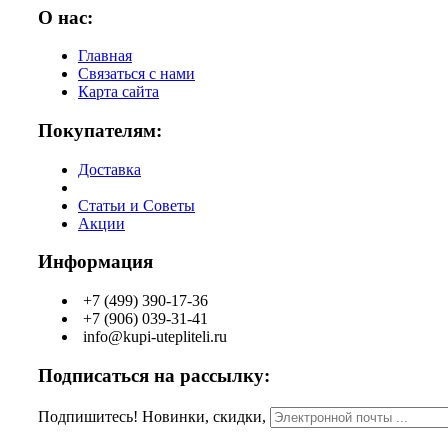
О нас:
Главная
Связаться с нами
Карта сайта
Покупателям:
Доставка
Статьи и Советы
Акции
Информация
+7 (499) 390-17-36
+7 (906) 039-31-41
info@kupi-utepliteli.ru
Подписаться на рассылку:
Подпишитесь! Новинки, скидки,