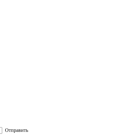
Отправить