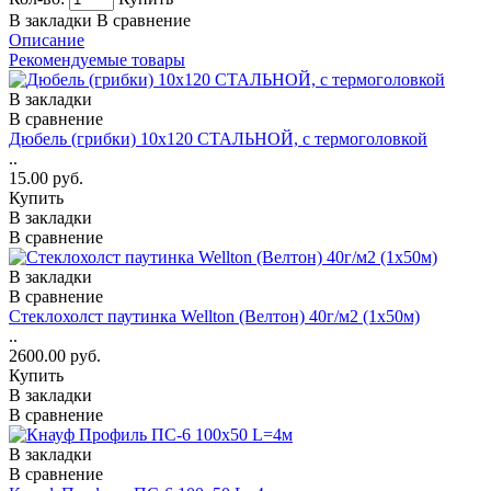
В закладки
В сравнение
Описание
Рекомендуемые товары
В закладки
В сравнение
Дюбель (грибки) 10х120 СТАЛЬНОЙ, с термоголовкой
..
15.00 руб.
Купить
В закладки
В сравнение
В закладки
В сравнение
Стеклохолст паутинка Wellton (Велтон) 40г/м2 (1x50м)
..
2600.00 руб.
Купить
В закладки
В сравнение
В закладки
В сравнение