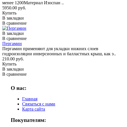
менее 1200Материал Изоспан ..
5950.00 руб.
Купить
В закладки
В сравнение
В закладки
В сравнение
Пергамин
Пергамин применяют для укладки нижних слоев
гидроизоляции инверсионных и балластных крыш, как э..
210.00 руб.
Купить
В закладки
В сравнение
О нас:
Главная
Связаться с нами
Карта сайта
Покупателям: