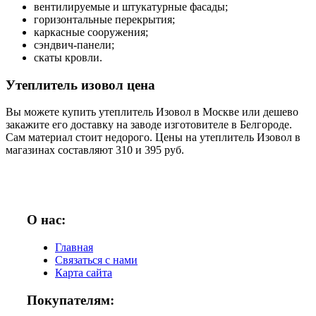
вентилируемые и штукатурные фасады;
горизонтальные перекрытия;
каркасные сооружения;
сэндвич-панели;
скаты кровли.
Утеплитель изовол цена
Вы можете купить утеплитель Изовол в Москве или дешево
закажите его доставку на заводе изготовителе в Белгороде.
Сам материал стоит недорого. Цены на утеплитель Изовол в
магазинах составляют 310 и 395 руб.
О нас:
Главная
Связаться с нами
Карта сайта
Покупателям: