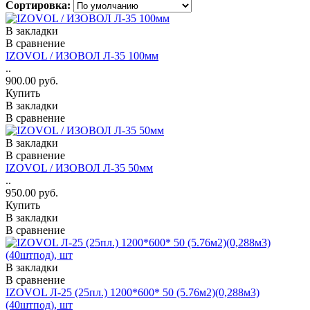
Сортировка:
В закладки
В сравнение
IZOVOL / ИЗОВОЛ Л-35 100мм
..
900.00 руб.
Купить
В закладки
В сравнение
В закладки
В сравнение
IZOVOL / ИЗОВОЛ Л-35 50мм
..
950.00 руб.
Купить
В закладки
В сравнение
В закладки
В сравнение
IZOVOL Л-25 (25пл.) 1200*600* 50 (5.76м2)(0,288м3)
(40штпод), шт