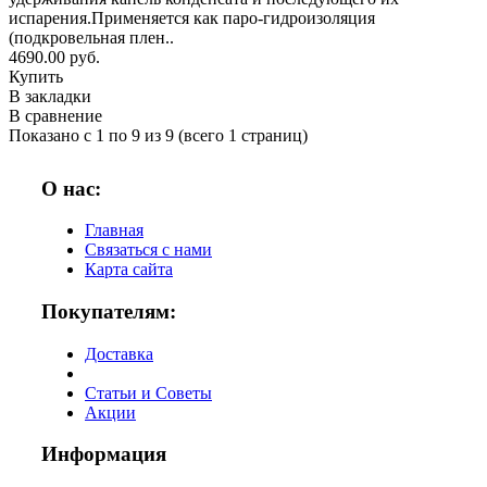
испарения.Применяется как паро-гидроизоляция
(подкровельная плен..
4690.00 руб.
Купить
В закладки
В сравнение
Показано с 1 по 9 из 9 (всего 1 страниц)
О нас:
Главная
Связаться с нами
Карта сайта
Покупателям:
Доставка
Статьи и Советы
Акции
Информация