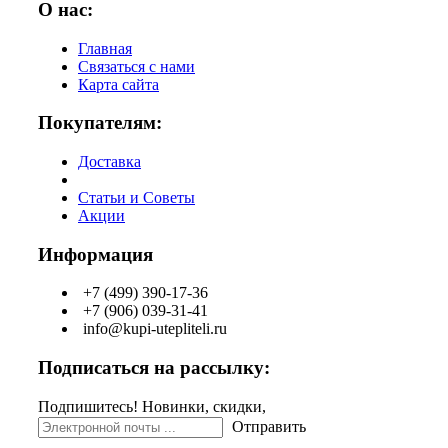
О нас:
Главная
Связаться с нами
Карта сайта
Покупателям:
Доставка
Статьи и Советы
Акции
Информация
+7 (499) 390-17-36
+7 (906) 039-31-41
info@kupi-utepliteli.ru
Подписаться на рассылку:
Подпишитесь! Новинки, скидки,
Отправить