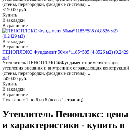
(стены, перегородки, фасадные системы). ..
3150.00 руб.
Купить
В закладки
В сравнение
В закладки
В сравнение
ПЕНОПЛЭКС Фундамент 50мм*1185*585 (4,8526 м2) (0,2429
м3)
Утеплитель ПЕНОПЛЭКС®Фундамент применяется для
утепления внешних и внутренних ограждающих конструкций
(стены, перегородки, фасадные системы). ..
2450.00 руб.
Купить
В закладки
В сравнение
Показано с 1 по 6 из 6 (всего 1 страниц)
Утеплитель Пеноплэкс: цены
и характеристики - купить в