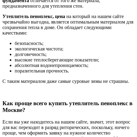
фундамента
отличается от того же материала,
предназначенного для утепления стен.
Утеплитель пеноплекс, цена
на который на нашем сайте
чрезвычайно выгодна, является оптимальным материалом для
сохранения тепла в доме. Он обладает следующими
качествами:
безопасность;
экологическая чистота;
долговечность;
высокие теплосберегающие показатели;
абсолютная водонепроницаемость;
поразительная прочность.
С таким материалом даже самые суровые зимы не страшны.
Как проще всего купить утеплитель пеноплекс в
Москве?
Если вы уже находитесь на нашем сайте, значит, этот вопрос
для вас переходит в разряд риторических, поскольку, ничего
проще, чем оформить заявку на нужное количество