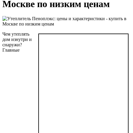
Москве по низким ценам
Чем утеплять
дом изнутри и
снаружи?
Главные