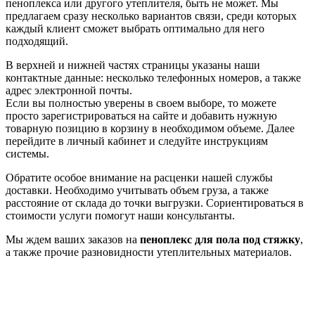
пеноплекса или другого утеплителя, быть не может. Мы
предлагаем сразу несколько вариантов связи, среди которых
каждый клиент сможет выбрать оптимально для него
подходящий.
В верхней и нижней частях страницы указаны наши
контактные данные: несколько телефонных номеров, а также
адрес электронной почты.
Если вы полностью уверены в своем выборе, то можете
просто зарегистрироваться на сайте и добавить нужную
товарную позицию в корзину в необходимом объеме. Далее
перейдите в личный кабинет и следуйте инструкциям
системы.
Обратите особое внимание на расценки нашей службы
доставки. Необходимо учитывать объем груза, а также
расстояние от склада до точки выгрузки. Сориентироваться в
стоимости услуги помогут наши консультанты.
Мы ждем ваших заказов на
пеноплекс для пола под стяжку
,
а также прочие разновидности утеплительных материалов.