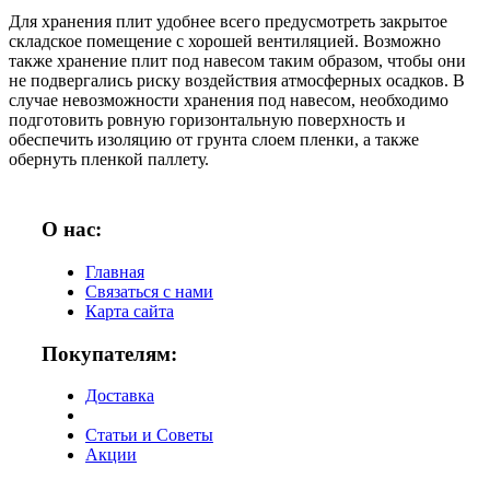
Для хранения плит удобнее всего предусмотреть закрытое
складское помещение с хорошей вентиляцией. Возможно
также хранение плит под навесом таким образом, чтобы они
не подвергались риску воздействия атмосферных осадков. В
случае невозможности хранения под навесом, необходимо
подготовить ровную горизонтальную поверхность и
обеспечить изоляцию от грунта слоем пленки, а также
обернуть пленкой паллету.
О нас:
Главная
Связаться с нами
Карта сайта
Покупателям:
Доставка
Статьи и Советы
Акции