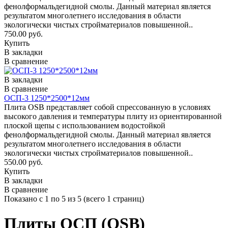
фенолформальдегидной смолы. Данный материал является
результатом многолетнего исследования в области
экологически чистых стройматериалов повышенной..
750.00 руб.
Купить
В закладки
В сравнение
В закладки
В сравнение
ОСП-3 1250*2500*12мм
Плита OSB представляет собой спрессованную в условиях
высокого давления и температуры плиту из ориентированной
плоской щепы с использованием водостойкой
фенолформальдегидной смолы. Данный материал является
результатом многолетнего исследования в области
экологически чистых стройматериалов повышенной..
550.00 руб.
Купить
В закладки
В сравнение
Показано с 1 по 5 из 5 (всего 1 страниц)
Плиты ОСП (OSB)