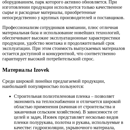
оборудованием, парк которого активно обновляется. При
изготовлении продукции используется только качественное
сырье и расходные материалы, приобретенные
непосредственно у крупных производителей и поставщиков.
Профессионализм сотрудников компании, плюс отличная
материальная база и использование новейших технологий,
обеспечивают высокие эксплуатационные характеристики
продукции, удобство монтажа и продолжительный срок
эксплуатации. При этом стоимость выпускаемых материалов
остается доступной и конкурентной, что соответственно
гарантирует высокий потребительский спрос.
Материалы Izovek
Среди широкой линейки предлагаемой продукции,
наибольшей популярностью пользуются:
Строительная полиэтиленовая пленка – позволяет
экономить на теплоснабжении и отличается широкой
областью применения (начиная от строительства и
заканчивая сельским хозяйством). В зависимости от
целей и задач, Изовек представляет несколько видов
пленки полурукава, полотна и рукава, используемые в
качестве: гидроизоляции, укрывочного материала,