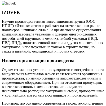
IZOVEK
Научно-производственная инвестиционная группа (ООО
НПИГ) «Изовек» активно работает на отечественном рынке
полимеров, начиная с 2004 г. За время своего существования
компания завоевала уважение и доверие многочисленных
потребителей (крупных и мелких): гибкой упаковки (ПСД,
ПВД, ПНД), полиэтиленовой пленки и других многослойных
материалов, используемых не только в строительстве, но
также в швейной, медицинской и прочих отраслях.
Изовек: организация производства
Одним из главных условий популярности и востребованности
выпускаемых материалов Izovek является четкая организация
производства, а именно оснащение высокотехнологичным и
современным оборудованием. При изготовлении продукции,
в качестве основных компонентов, используются
исключительно расходные материалы и сырье, приобретенные
у крупнейших, известных поставщиков и производителей.
Производство оснащено современным высокотехнологичным