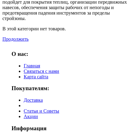
подойдет для покрытия теплиц, организации передвижных
навесов, обеспечения защиты рабочих от непогоды и
предотвращения падения инструментов за пределы
стройзоны.
В этой категории нет товаров.
Продолжить
О нас:
Главная
Связаться с нами
Карта сайта
Покупателям:
Доставка
Статьи и Советы
Акции
Информация