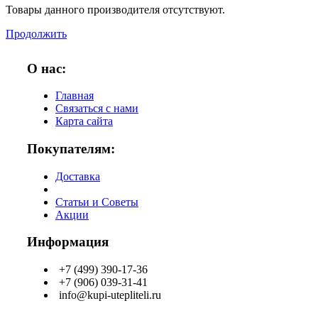
Товары данного производителя отсутствуют.
Продолжить
О нас:
Главная
Связаться с нами
Карта сайта
Покупателям:
Доставка
Статьи и Советы
Акции
Информация
+7 (499) 390-17-36
+7 (906) 039-31-41
info@kupi-utepliteli.ru