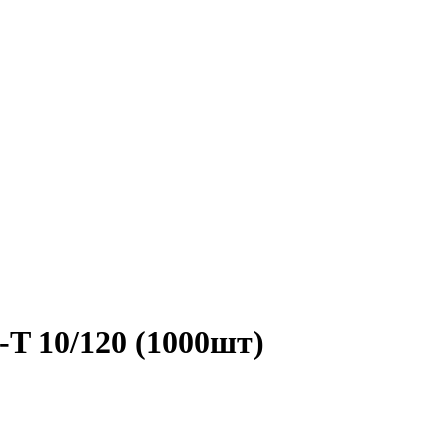
T 10/120 (1000шт)