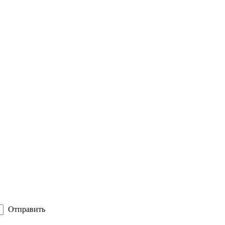
Отправить