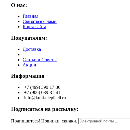
О нас:
Главная
Связаться с нами
Карта сайта
Покупателям:
Доставка
Статьи и Советы
Акции
Информация
+7 (499) 390-17-36
+7 (906) 039-31-41
info@kupi-utepliteli.ru
Подписаться на рассылку:
Подпишитесь! Новинки, скидки,