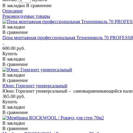
В закладки
В сравнение
Описание
Рекомендуемые товары
В закладки
В сравнение
Пена монтажная профессиональная Технониколь 70 PROFESSI
..
600.00 руб.
Купить
В закладки
В сравнение
В закладки
В сравнение
Юнис Горизонт универсальный
Юнис Горизонт универсальный – самовыравнивающийся наливн
365.00 руб.
Купить
В закладки
В сравнение
В закладки
В сравнение