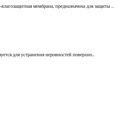
гозащитная мембрана, предназначена для защиты ..
уется для устранения неровностей поверхно..