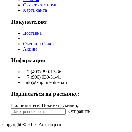
Связаться с нами
Карта сайта
Покупателям:
Доставка
Статьи и Советы
Акции
Информация
+7 (499) 390-17-36
+7 (906) 039-31-41
info@kupi-utepliteli.ru
Подписаться на рассылку:
Подпишитесь! Новинки, скидки,
Отправить
Copyright © 2017, Amacorp.ru