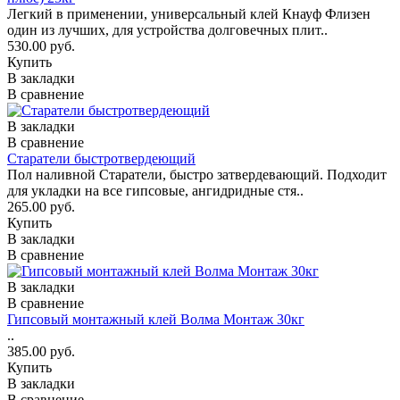
Легкий в применении, универсальный клей Кнауф Флизен
один из лучших, для устройства долговечных плит..
530.00 руб.
Купить
В закладки
В сравнение
В закладки
В сравнение
Старатели быстротвердеющий
Пол наливной Старатели, быстро затвердевающий. Подходит
для укладки на все гипсовые, ангидридные стя..
265.00 руб.
Купить
В закладки
В сравнение
В закладки
В сравнение
Гипсовый монтажный клей Волма Монтаж 30кг
..
385.00 руб.
Купить
В закладки
В сравнение