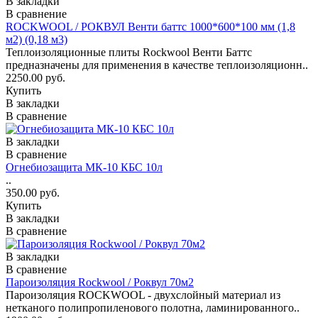
В закладки
В сравнение
ROCKWOOL / РОКВУЛ Венти баттс 1000*600*100 мм (1,8
м2) (0,18 м3)
Теплоизоляционные плиты Rockwool Венти Баттс
предназначены для применения в качестве теплоизоляционн..
2250.00 руб.
Купить
В закладки
В сравнение
В закладки
В сравнение
Огнебиозащита МК-10 КБС 10л
..
350.00 руб.
Купить
В закладки
В сравнение
В закладки
В сравнение
Пароизоляция Rockwool / Роквул 70м2
Пароизоляция ROCKWOOL - двухслойный материал из
нетканого полипропиленового полотна, ламинированного..