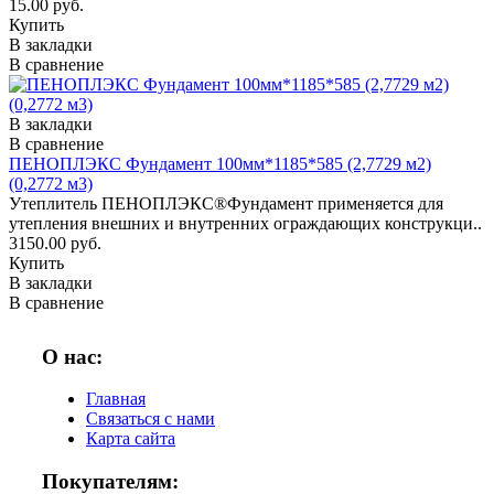
15.00 руб.
Купить
В закладки
В сравнение
В закладки
В сравнение
ПЕНОПЛЭКС Фундамент 100мм*1185*585 (2,7729 м2)
(0,2772 м3)
Утеплитель ПЕНОПЛЭКС®Фундамент применяется для
утепления внешних и внутренних ограждающих конструкци..
3150.00 руб.
Купить
В закладки
В сравнение
О нас:
Главная
Связаться с нами
Карта сайта
Покупателям: