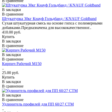
В сравнение
В закладки
В сравнение
Штукатурка 30кг Кнауф Гольдбанд / KNAUF Goldband
Сухая штукатурная смесь на основе гипса с полимерными
добавками.Предназначена для высококачественног..
410.00 руб.
Купить
В закладки
В сравнение
В закладки
В сравнение
Кирпич Рабочий М150
..
25.00 руб.
Купить
В закладки
В сравнение
В закладки
В сравнение
Удлинитель профилей для ПП 60/27 СТМ
..