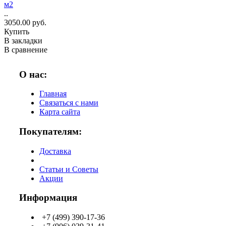
м2
..
3050.00 руб.
Купить
В закладки
В сравнение
О нас:
Главная
Связаться с нами
Карта сайта
Покупателям:
Доставка
Статьи и Советы
Акции
Информация
+7 (499) 390-17-36