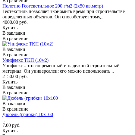
В сравнение
Полотно Геотекстильное 200 г/м2 (2x50 кв.метр)
Геотекстиль позволяет экономить время при строительстве
определенных объектов. Он способствует тому,..
4000.00 руб.
Купить
В закладки
В сравнение
В закладки
В сравнение
Унифлекс ТКП (10м2)
Унифлекс - это современный и надежный строительный
материал. Он универсален: его можно использовать ..
2150.00 руб.
Купить
В закладки
В сравнение
В закладки
В сравнение
Дюбель (грибки) 10х160
..
7.00 руб.
Купить