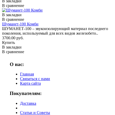
В закладки
В сравнение
В закладки
В сравнение
Шуманет-100 Комби
ШУМАНЕТ-100 – звукоизолирующий материал последнего
поколения, используемый для всех видов железобето..
3700.00 руб.
Купить
В закладки
В сравнение
О нас:
Главная
Связаться с нами
Карта сайта
Покупателям:
Доставка
Статьи и Советы