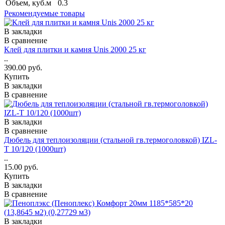
Объем, куб.м
0.3
Рекомендуемые товары
В закладки
В сравнение
Клей для плитки и камня Unis 2000 25 кг
..
390.00 руб.
Купить
В закладки
В сравнение
В закладки
В сравнение
Дюбель для теплоизоляции (стальной гв.термоголовкой) IZL-
T 10/120 (1000шт)
..
15.00 руб.
Купить
В закладки
В сравнение
В закладки