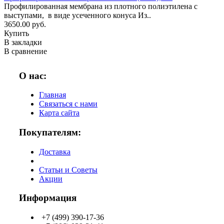
Профилированная мембрана из плотного полиэтилена с
выступами, в виде усеченного конуса Из..
3650.00 руб.
Купить
В закладки
В сравнение
О нас:
Главная
Связаться с нами
Карта сайта
Покупателям:
Доставка
Статьи и Советы
Акции
Информация
+7 (499) 390-17-36