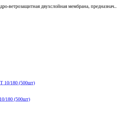
ветрозащитная двухслойная мембрана, предназнач..
10/180 (500шт)