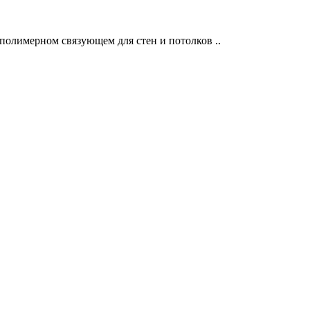
полимерном связующем для стен и потолков ..