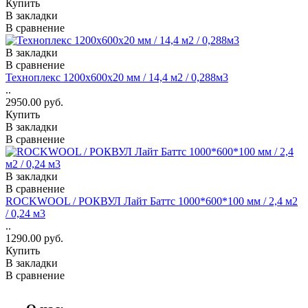
Купить
В закладки
В сравнение
В закладки
В сравнение
Техноплекс 1200х600х20 мм / 14,4 м2 / 0,288м3
..
2950.00 руб.
Купить
В закладки
В сравнение
В закладки
В сравнение
ROCKWOOL / РОКВУЛ Лайт Баттс 1000*600*100 мм / 2,4 м2
/ 0,24 м3
..
1290.00 руб.
Купить
В закладки
В сравнение