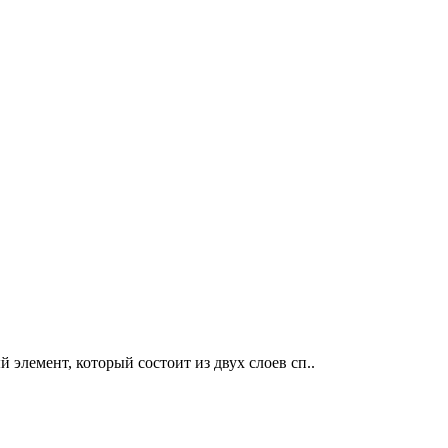
элемент, который состоит из двух слоев сп..