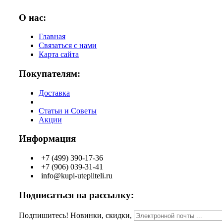
О нас:
Главная
Связаться с нами
Карта сайта
Покупателям:
Доставка
Статьи и Советы
Акции
Информация
+7 (499) 390-17-36
+7 (906) 039-31-41
info@kupi-utepliteli.ru
Подписаться на рассылку:
Подпишитесь! Новинки, скидки,