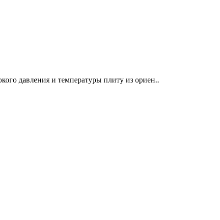
кого давления и температуры плиту из ориен..