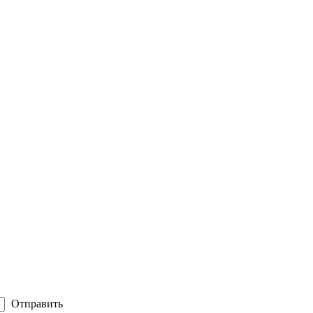
Отправить