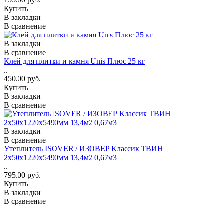
Купить
В закладки
В сравнение
В закладки
В сравнение
Клей для плитки и камня Unis Плюс 25 кг
..
450.00 руб.
Купить
В закладки
В сравнение
В закладки
В сравнение
Утеплитель ISOVER / ИЗОВЕР Классик ТВИН
2х50х1220х5490мм 13,4м2 0,67м3
..
795.00 руб.
Купить
В закладки
В сравнение