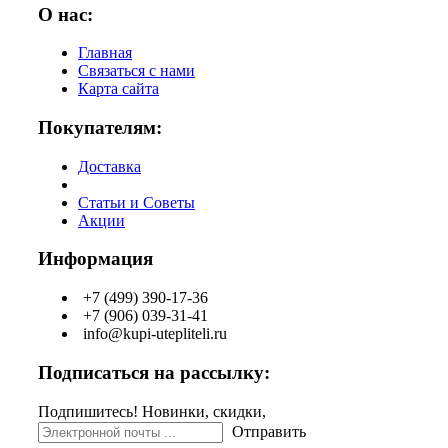
О нас:
Главная
Связаться с нами
Карта сайта
Покупателям:
Доставка
Статьи и Советы
Акции
Информация
+7 (499) 390-17-36
+7 (906) 039-31-41
info@kupi-utepliteli.ru
Подписаться на рассылку:
Подпишитесь! Новинки, скидки,
Отправить