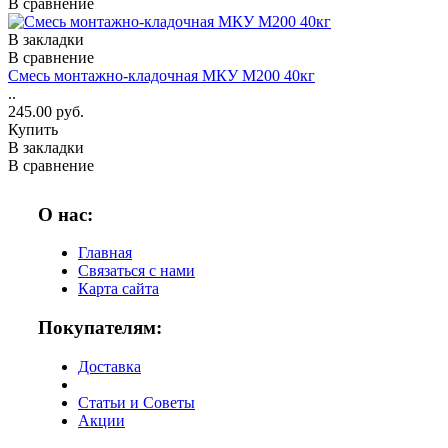
В сравнение
В закладки
В сравнение
Смесь монтажно-кладочная МКУ М200 40кг
..
245.00 руб.
Купить
В закладки
В сравнение
О нас:
Главная
Связаться с нами
Карта сайта
Покупателям:
Доставка
Статьи и Советы
Акции