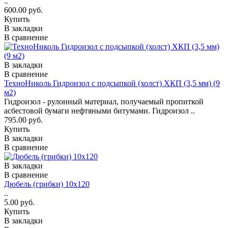
..
600.00 руб.
Купить
В закладки
В сравнение
В закладки
В сравнение
ТехноНиколь Гидроизол с подсыпкой (холст) ХКП (3,5 мм) (9
м2)
Гидроизол - рулонный материал, получаемый пропиткой
асбестовой бумаги нефтяными битумами. Гидроизол ..
795.00 руб.
Купить
В закладки
В сравнение
В закладки
В сравнение
Дюбель (грибки) 10х120
..
5.00 руб.
Купить
В закладки