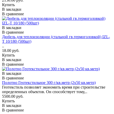
2150.00 руб.
Купить
В закладки
В сравнение
В закладки
В сравнение
Дюбель для теплоизоляции (стальной гв.термоголовкой) IZL-
T 10/180 (500шт)
..
18.00 руб.
Купить
В закладки
В сравнение
В закладки
В сравнение
Полотно Геотекстильное 300 г/кв.метр (2x50 кв.метр)
Геотекстиль позволяет экономить время при строительстве
определенных объектов. Он способствует тому,..
5500.00 руб.
Купить
В закладки
В сравнение