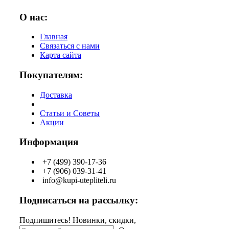
О нас:
Главная
Связаться с нами
Карта сайта
Покупателям:
Доставка
Статьи и Советы
Акции
Информация
+7 (499) 390-17-36
+7 (906) 039-31-41
info@kupi-utepliteli.ru
Подписаться на рассылку:
Подпишитесь! Новинки, скидки,