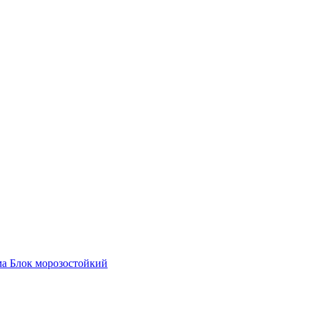
ма Блок морозостойкий