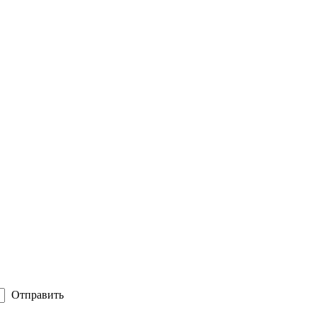
Отправить