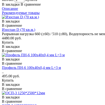
В закладки
В сравнение
Описание
Рекомендуемые товары
В закладки
В сравнение
Изоспан D (70 кв.м.)
Разрывная нагрузка 660 (±60) / 510 (±80), Водоупорность не м
4480.00 руб.
Купить
В закладки
В сравнение
В закладки
В сравнение
Профиль ПН-6 100x40x0,4 мм L=3 м
..
495.00 руб.
Купить
В закладки
В сравнение
В закладки
В сравнение