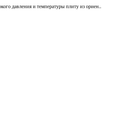
кого давления и температуры плиту из ориен..