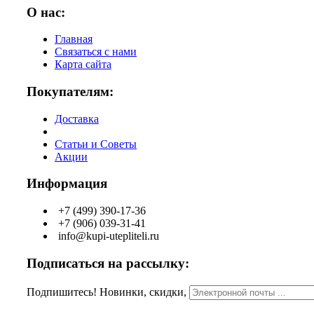
О нас:
Главная
Связаться с нами
Карта сайта
Покупателям:
Доставка
Статьи и Советы
Акции
Информация
+7 (499) 390-17-36
+7 (906) 039-31-41
info@kupi-utepliteli.ru
Подписаться на рассылку:
Подпишитесь! Новинки, скидки,