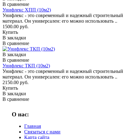
В сравнение
Унифлекс ХПП (10м2)
Унифлекс - это современный и надежный строительный
материал. Он универсален: его можно использовать ..
1500.00 руб.
Купить
В закладки
В сравнение
В закладки
В сравнение
Унифлекс ТКП (10м2)
Унифлекс - это современный и надежный строительный
материал. Он универсален: его можно использовать ..
2150.00 руб.
Купить
В закладки
В сравнение
О нас:
Главная
Связаться с нами
Карта сайта