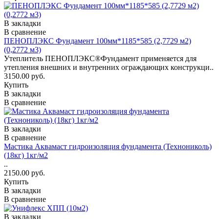
В закладки
В сравнение
ПЕНОПЛЭКС Фундамент 100мм*1185*585 (2,7729 м2)
(0,2772 м3)
Утеплитель ПЕНОПЛЭКС®Фундамент применяется для
утепления внешних и внутренних ограждающих конструкци..
3150.00 руб.
Купить
В закладки
В сравнение
В закладки
В сравнение
Мастика Аквамаст гидроизоляция фундамента (Технониколь)
(18кг) 1кг/м2
..
2150.00 руб.
Купить
В закладки
В сравнение
В закладки