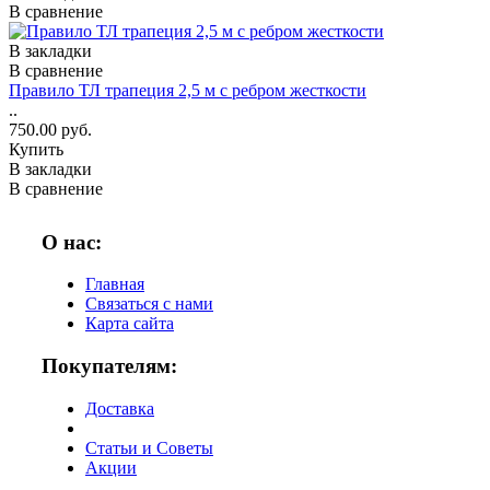
В сравнение
В закладки
В сравнение
Правило ТЛ трапеция 2,5 м с ребром жесткости
..
750.00 руб.
Купить
В закладки
В сравнение
О нас:
Главная
Связаться с нами
Карта сайта
Покупателям:
Доставка
Статьи и Советы
Акции