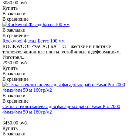
3080.00 руб.
Купить
В закладки
В сравнение
В закладки
В сравнение
Rockwool Фасад Баттс 100 мм
ROCKWOOL ФАСАД БАТТС – жёсткие и плотные
теплоизоляционные плиты, устойчивые к деформациям.
Изготовл..
2950.00 руб.
Купить
В закладки
В сравнение
В закладки
В сравнение
Сетка стеклотканевая для фасадных работ FasadPro 2000
4ммх4мм 50 м 160гр/м2
..
3450.00 руб.
Купить
В закладки