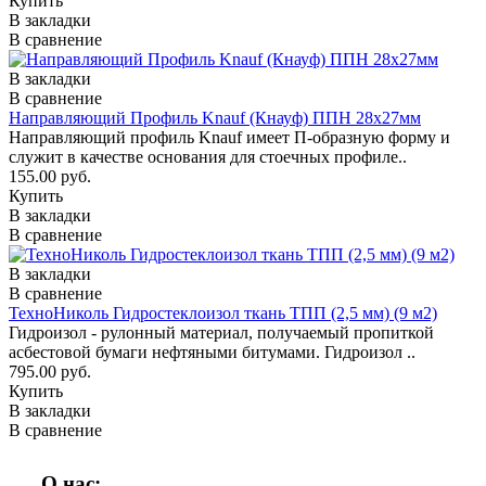
Купить
В закладки
В сравнение
В закладки
В сравнение
Направляющий Профиль Knauf (Кнауф) ППН 28x27мм
Направляющий профиль Knauf имеет П-образную форму и
служит в качестве основания для стоечных профиле..
155.00 руб.
Купить
В закладки
В сравнение
В закладки
В сравнение
ТехноНиколь Гидростеклоизол ткань ТПП (2,5 мм) (9 м2)
Гидроизол - рулонный материал, получаемый пропиткой
асбестовой бумаги нефтяными битумами. Гидроизол ..
795.00 руб.
Купить
В закладки
В сравнение
О нас: