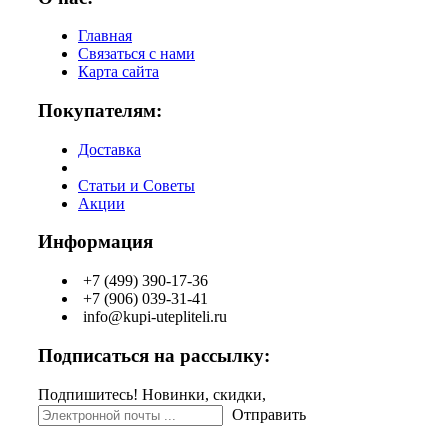
Главная
Связаться с нами
Карта сайта
Покупателям:
Доставка
Статьи и Советы
Акции
Информация
+7 (499) 390-17-36
+7 (906) 039-31-41
info@kupi-utepliteli.ru
Подписаться на рассылку:
Подпишитесь! Новинки, скидки,
Отправить