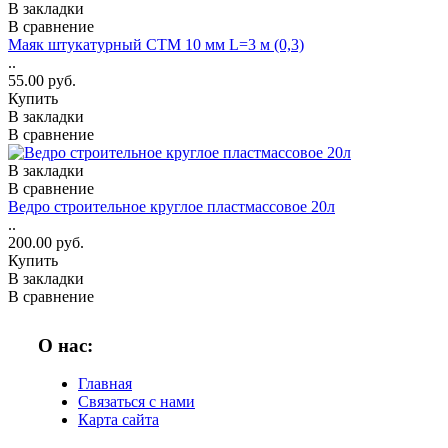
В закладки
В сравнение
Маяк штукатурный СТМ 10 мм L=3 м (0,3)
..
55.00 руб.
Купить
В закладки
В сравнение
В закладки
В сравнение
Ведро строительное круглое пластмассовое 20л
..
200.00 руб.
Купить
В закладки
В сравнение
О нас:
Главная
Связаться с нами
Карта сайта