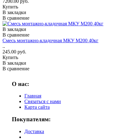
7200.00 руб.
Купить
В закладки
В сравнение
В закладки
В сравнение
Смесь монтажно-кладочная МКУ М200 40кг
..
245.00 руб.
Купить
В закладки
В сравнение
О нас:
Главная
Связаться с нами
Карта сайта
Покупателям:
Доставка