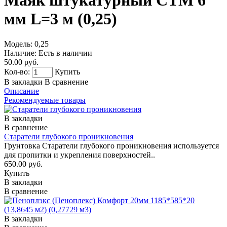
Маяк штукатурный СТМ 6
мм L=3 м (0,25)
Модель:
0,25
Наличие:
Есть в наличии
50.00 руб.
Кол-во:
Купить
В закладки
В сравнение
Описание
Рекомендуемые товары
В закладки
В сравнение
Старатели глубокого проникновения
Грунтовка Старатели глубокого проникновения используется
для пропитки и укрепления поверхностей..
650.00 руб.
Купить
В закладки
В сравнение
В закладки