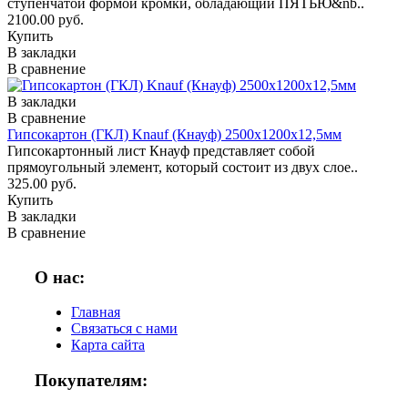
ступенчатой формой кромки, обладающий ПЯТЬЮ&nb..
2100.00 руб.
Купить
В закладки
В сравнение
В закладки
В сравнение
Гипсокартон (ГКЛ) Knauf (Кнауф) 2500х1200х12,5мм
Гипсокартонный лист Кнауф представляет собой
прямоугольный элемент, который состоит из двух слое..
325.00 руб.
Купить
В закладки
В сравнение
О нас:
Главная
Связаться с нами
Карта сайта
Покупателям: