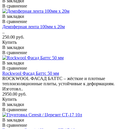
В закладки
В сравнение
В закладки
В сравнение
Демпферная лента 100мм х 20м
..
250.00 руб.
Купить
В закладки
В сравнение
В закладки
В сравнение
Rockwool Фасад Баттс 50 мм
ROCKWOOL ФАСАД БАТТС – жёсткие и плотные
теплоизоляционные плиты, устойчивые к деформациям.
Изготовл..
2950.00 руб.
Купить
В закладки
В сравнение
В закладки
В сравнение