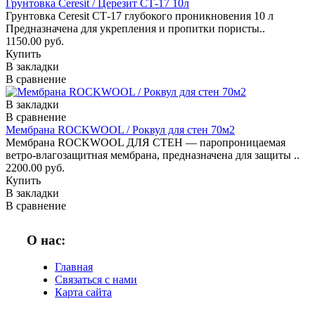
Грунтовка Ceresit / Церезит СТ-17 10л
Грунтовка Ceresit СТ-17 глубокого проникновения 10 л
Предназначена для укрепления и пропитки пористы..
1150.00 руб.
Купить
В закладки
В сравнение
В закладки
В сравнение
Мембрана ROCKWOOL / Роквул для стен 70м2
Мембрана ROCKWOOL ДЛЯ СТЕН — паропроницаемая
ветро-влагозащитная мембрана, предназначена для защиты ..
2200.00 руб.
Купить
В закладки
В сравнение
О нас:
Главная
Связаться с нами
Карта сайта