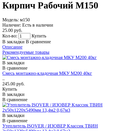
Кирпич Рабочий М150
Модель:
м150
Наличие:
Есть в наличии
25.00 руб.
Кол-во:
Купить
В закладки
В сравнение
Описание
Рекомендуемые товары
В закладки
В сравнение
Смесь монтажно-кладочная МКУ М200 40кг
..
245.00 руб.
Купить
В закладки
В сравнение
В закладки
В сравнение
Утеплитель ISOVER / ИЗОВЕР Классик ТВИН