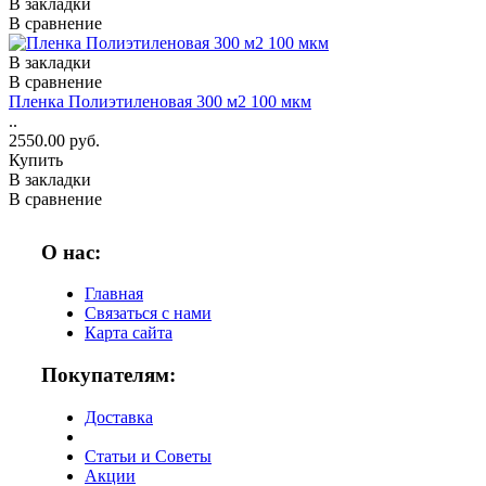
В закладки
В сравнение
В закладки
В сравнение
Пленка Полиэтиленовая 300 м2 100 мкм
..
2550.00 руб.
Купить
В закладки
В сравнение
О нас:
Главная
Связаться с нами
Карта сайта
Покупателям:
Доставка
Статьи и Советы
Акции