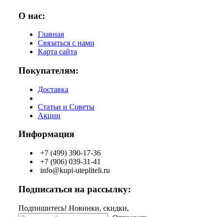
О нас:
Главная
Связаться с нами
Карта сайта
Покупателям:
Доставка
Статьи и Советы
Акции
Информация
+7 (499) 390-17-36
+7 (906) 039-31-41
info@kupi-utepliteli.ru
Подписаться на рассылку:
Подпишитесь! Новинки, скидки,