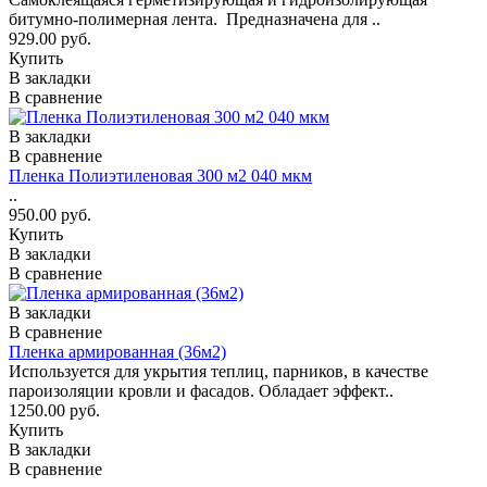
битумно-полимерная лента. Предназначена для ..
929.00 руб.
Купить
В закладки
В сравнение
В закладки
В сравнение
Пленка Полиэтиленовая 300 м2 040 мкм
..
950.00 руб.
Купить
В закладки
В сравнение
В закладки
В сравнение
Пленка армированная (36м2)
Используется для укрытия теплиц, парников, в качестве
пароизоляции кровли и фасадов. Обладает эффект..
1250.00 руб.
Купить
В закладки
В сравнение