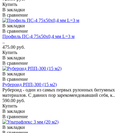
Купить
В закладки
В сравнение
В закладки
В сравнение
Профиль ПС-4 75x50x0,4 мм L=3 м
..
475.00 руб.
Купить
В закладки
В сравнение
В закладки
В сравнение
Рубероид РПП-300 (15 м2)
Рубероид - один из самых первых рулонных битумных
материалов. С давних пор зарекомендовавший себя, к..
590.00 руб.
Купить
В закладки
В сравнение
В закладки
В сравнение