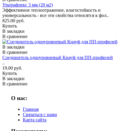
Ультрафлекс 3 мм (20 м2)
Эффективное теплоотражение, влагостойкость и
универсальность - все эти свойства относятся к фол..
825.00 руб.
Купить
В закладки
В сравнение
В закладки
В сравнение
Соединитель одноуровневый Кнауф для ПП-профилей
..
19.00 руб.
Купить
В закладки
В сравнение
О нас:
Главная
Связаться с нами
Карта сайта